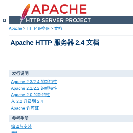
Apache
>
HTTP 服务器
>
文档
Apache HTTP 服务器 2.4 文档
发行说明
Apache 2.3/2.4 的新特性
Apache 2.1/2.2 的新特性
Apache 2.0 的新特性
从 2.2 升级到 2.4
Apache 许可证
参考手册
编译与安装