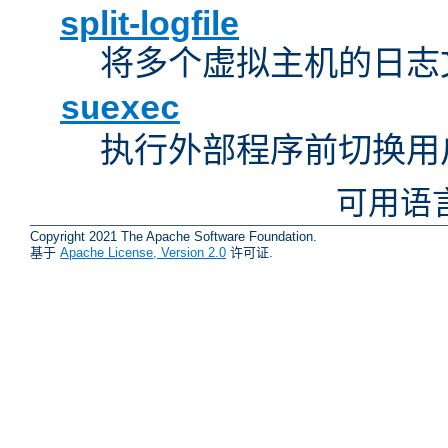
split-logfile
将多个虚拟主机的日志
suexec
执行外部程序前切换用
可用语
Copyright 2021 The Apache Software Foundation.
基于
Apache License, Version 2.0
许可证.