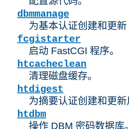
配置源代码。
dbmmanage
为基本认证创建和更新 
fcgistarter
启动 FastCGI 程序。
htcacheclean
清理磁盘缓存。
htdigest
为摘要认证创建和更新
htdbm
操作 DBM 密码数据库