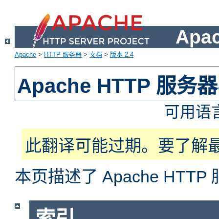
Apa
Apache
>
HTTP 服务器
>
文档
>
版本 2.4
Apache HTTP 服
可用语
此翻译可能过期。要了解
本页描述了 Apache HT
索引