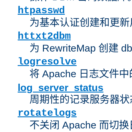
htpasswd
为基本认证创建和更新
httxt2dbm
为 RewriteMap 创建 
logresolve
将 Apache 日志文件
log_server_status
周期性的记录服务器状
rotatelogs
不关闭 Apache 而切