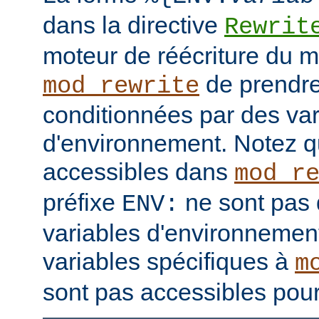
dans la directive
Rewrit
moteur de réécriture du 
de prendre
mod_rewrite
conditionnées par des var
d'environnement. Notez q
accessibles dans
mod_r
préfixe
ne sont pas 
ENV:
variables d'environnement
variables spécifiques à
m
sont pas accessibles pour