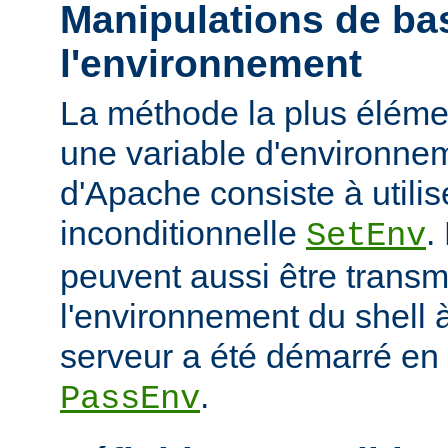
Manipulations de ba
l'environnement
La méthode la plus élémen
une variable d'environne
d'Apache consiste à utilise
inconditionnelle
.
SetEnv
peuvent aussi être trans
l'environnement du shell à
serveur a été démarré en u
.
PassEnv