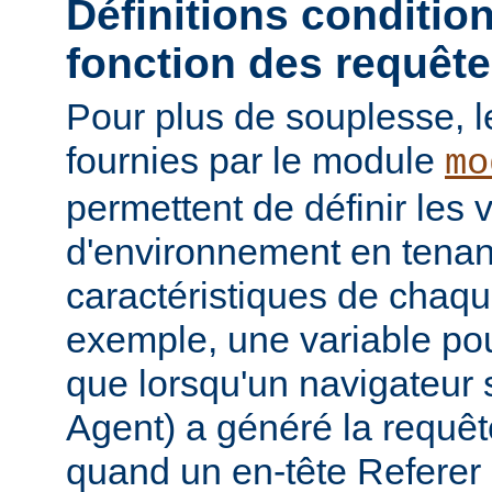
Définitions conditio
fonction des requêt
Pour plus de souplesse, l
fournies par le module
mo
permettent de définir les 
d'environnement en tena
caractéristiques de chaqu
exemple, une variable pour
que lorsqu'un navigateur 
Agent) a généré la requê
quand un en-tête Referer p