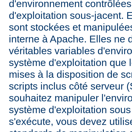
d'environnement contrôlées
d'exploitation sous-jacent. E
sont stockées et manipulée
interne à Apache. Elles ne 
véritables variables d'envi
système d'exploitation que l
mises à la disposition de sc
scripts inclus côté serveur 
souhaitez manipuler l'envi
système d'exploitation sous
s'exécute, vous devez utili