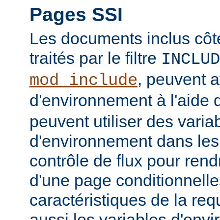
Pages SSI
Les documents inclus côt
traités par le filtre
INCLUD
, peuvent a
mod_include
d'environnement à l'aide 
peuvent utiliser des varia
d'environnement dans les
contrôle de flux pour rend
d'une page conditionnelle
caractéristiques de la req
aussi les variables d'en