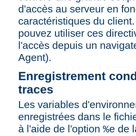
d'accès au serveur en fon
caractéristiques du clien
pouvez utiliser ces directi
l'accès depuis un navigate
Agent).
Enregistrement cond
traces
Les variables d'environn
enregistrées dans le fichi
à l'aide de l'option
de l
%e