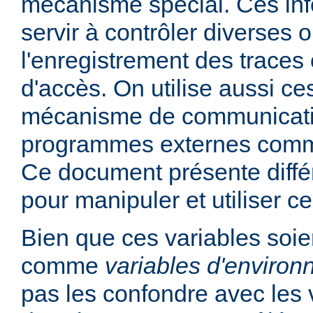
mécanisme spécial. Ces in
servir à contrôler diverses
l'enregistrement des traces 
d'accès. On utilise aussi ce
mécanisme de communicati
programmes externes comme
Ce document présente diff
pour manipuler et utiliser ce
Bien que ces variables soie
comme
variables d'enviro
pas les confondre avec les 