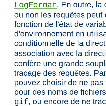
. En outre, la
LogFormat
ou non les requêtes peut 
fonction de l'état de varia
d'environnement en utilis
conditionnelle de la direc
association avec la direc
confère une grande soupl
traçage des requêtes. Pa
pouvez choisir de ne pas 
pour des noms de fichiers
, ou encore de ne tra
gif