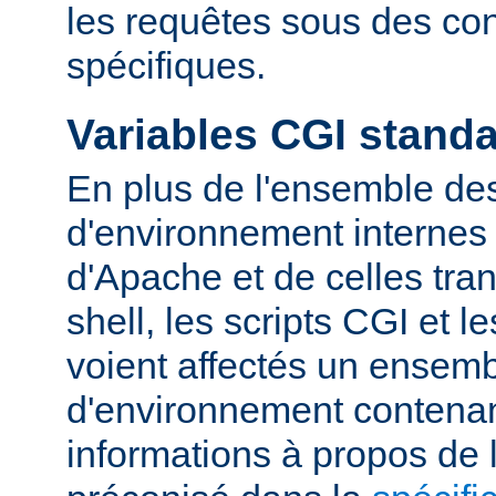
les requêtes sous des con
spécifiques.
Variables CGI stand
En plus de l'ensemble des
d'environnement internes 
d'Apache et de celles tra
shell, les scripts CGI et 
voient affectés un ensemb
d'environnement contena
informations à propos de