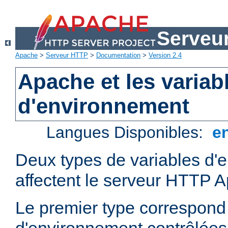
Serveu
Apache
>
Serveur HTTP
>
Documentation
>
Version 2.4
Apache et les variab
d'environnement
Langues Disponibles:
e
Deux types de variables d'
affectent le serveur HTTP 
Le premier type correspond