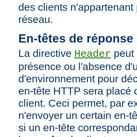
des clients n'appartenant
réseau.
En-têtes de réponse
La directive
peut 
Header
présence ou l'absence d'
d'environnement pour déci
en-tête HTTP sera placé 
client. Ceci permet, par 
n'envoyer un certain en-t
si un en-tête corresponda