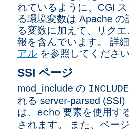
れているように、CGI 
る環境変数は Apache
る変数に加えて、リクエ
報を含んでいます。 詳
アル
を参照してくださ
SSI ページ
mod_include の
INCLUDE
れる server-parsed (
は、
要素を使用す
echo
されます。 また、ペー