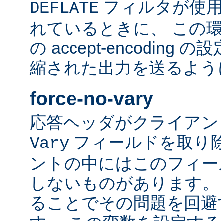
フィルタが使用
DEFLATE
れているときに、 この
の accept-encodin
縮された出力を送るよう
force-no-vary
応答ヘッダがクライアン
フィールドを取り除
Vary
ントの中にはこのフィー
しないものがあります。
ることでその問題を回避