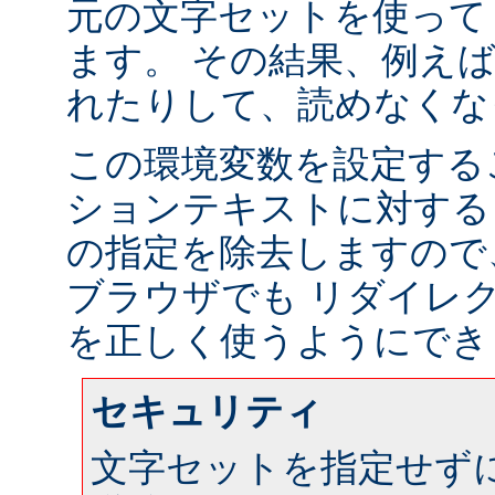
元の文字セットを使って
ます。 その結果、例え
れたりして、読めなくな
この環境変数を設定する
ションテキストに対する
の指定を除去しますので
ブラウザでも リダイレ
を正しく使うようにでき
セキュリティ
文字セットを指定せず