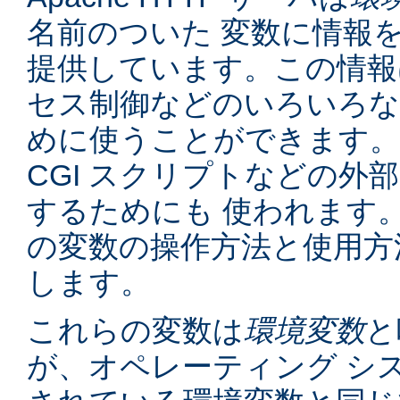
名前のついた 変数に情報
提供しています。この情報
セス制御などのいろいろな
めに使うことができます。
CGI スクリプトなどの外
するためにも 使われます
の変数の操作方法と使用方
します。
これらの変数は
環境変数
と
が、オペレーティング シ