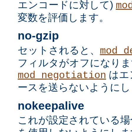
エンコードに対して)
mo
変数を評価します。
no-gzip
セットされると、
mod_d
フィルタがオフになりま
はエ
mod_negotiation
ースを送らないようにし
nokeepalive
これが設定されている場