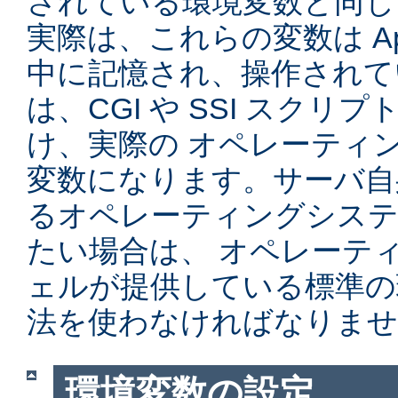
されている環境変数と同じ
実際は、これらの変数は Ap
中に記憶され、操作されて
は、CGI や SSI スク
け、実際の オペレーティ
変数になります。サーバ自
るオペレーティングシステ
たい場合は、 オペレーテ
ェルが提供している標準の
法を使わなければなりませ
環境変数の設定