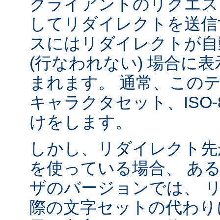
クライアントのリクエス
してリダイレクトを送信
スにはリダイレクトが自
(行なわれない) 場合に
まれます。 通常、この
キャラクタセット、ISO-8
けをします。
しかし、リダイレクト先
を使っている場合、 あ
ザのバージョンでは、 
際の文字セットの代わり