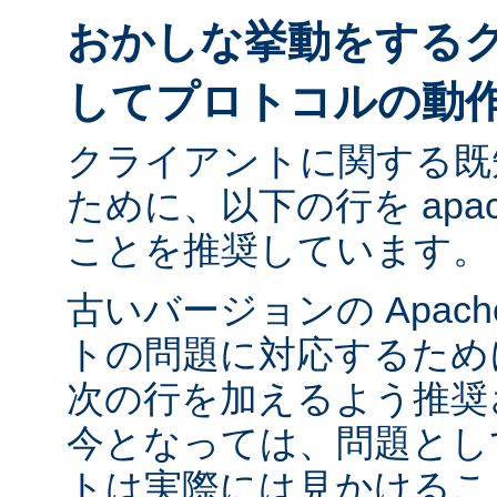
おかしな挙動をする
してプロトコルの動
クライアントに関する既
ために、以下の行を apach
ことを推奨しています。
古いバージョンの Apac
トの問題に対応するために ap
次の行を加えるよう推奨
今となっては、問題とし
トは実際には見かけるこ