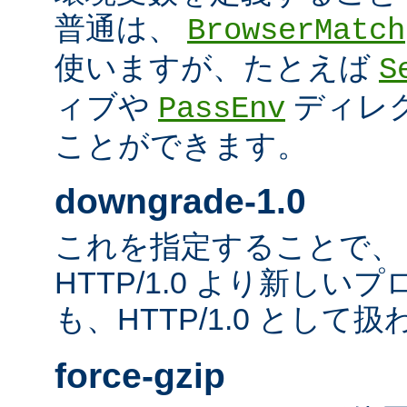
普通は、
BrowserMatch
使いますが、たとえば
S
ィブや
ディレ
PassEnv
ことができます。
downgrade-1.0
これを指定することで、
HTTP/1.0 より新し
も、HTTP/1.0 として
force-gzip