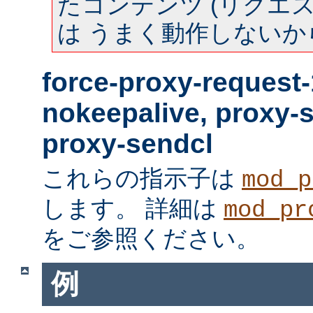
たコンテンツ (リクエスト
は うまく動作しないか
force-proxy-request-
nokeepalive, proxy-
proxy-sendcl
これらの指示子は
mod_p
します。 詳細は
mod_pr
をご参照ください。
例