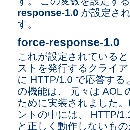
す。 この変数を設定す
response-1.0
が設定され
す。
force-response-1.0
これが設定されていると、H
ストを発行するクライア
に HTTP/1.0 で応答
の機能は、 元々は AOL
ために実装されました。HT
ントの中には、 HTTP/1
と正しく動作しないもの