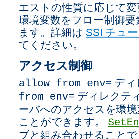
エストの性質に応じて変
環境変数をフロー制御要
ます。詳細は
SSI チュ
てください。
アクセス制御
ディ
allow from env=
ディレクテ
from env=
ーバへのアクセスを環境
ことができます。
SetEn
ブと組み合わせることで