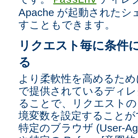
Apache が起動された
すこともできます。
リクエスト毎に条件
る
より柔軟性を高めるために、m
で提供されているディレ
ることで、リクエストの
境変数を設定することが
特定のブラウザ (User-A