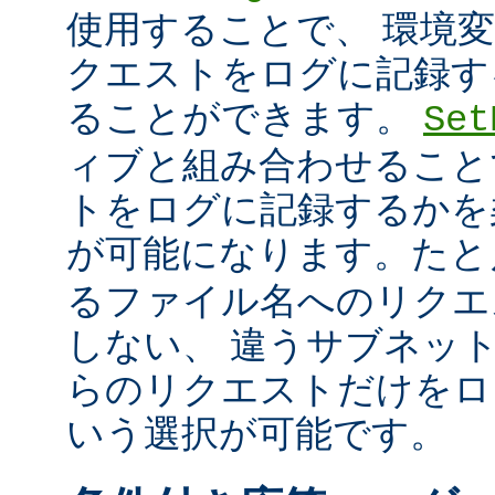
使用することで、 環境
クエストをログに記録す
ることができます。
Set
ィブと組み合わせること
トをログに記録するかを
が可能になります。た
るファイル名へのリクエ
しない、 違うサブネッ
らのリクエストだけをロ
いう選択が可能です。