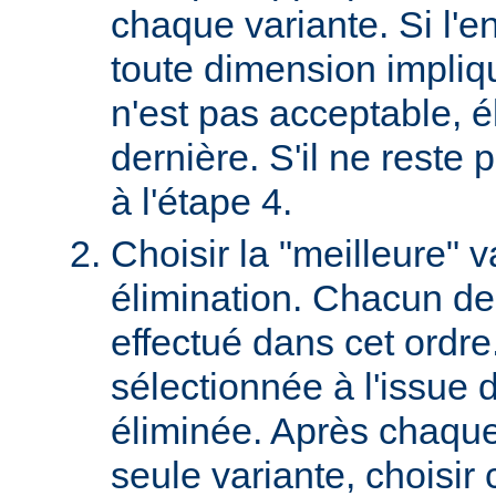
chaque variante. Si l'e
toute dimension impliq
n'est pas acceptable, é
dernière. S'il ne reste p
à l'étape 4.
Choisir la "meilleure" v
élimination. Chacun des
effectué dans cet ordre
sélectionnée à l'issue d
éliminée. Après chaque 
seule variante, choisir 