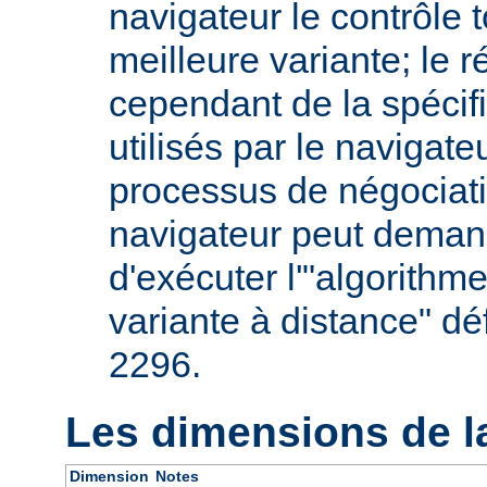
navigateur le contrôle t
meilleure variante; le 
cependant de la spécifi
utilisés par le navigate
processus de négociati
navigateur peut deman
d'exécuter l'"algorithm
variante à distance" dé
2296.
Les dimensions de l
Dimension
Notes