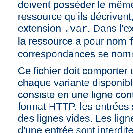
doivent posséder le mêm
ressource qu'ils décrivent
extension
. Dans l'
.var
la ressource a pour nom
correspondances se no
Ce fichier doit comporter
chaque variante disponib
consiste en une ligne con
format HTTP. les entrées
des lignes vides. Les ligne
d'une entrée sont interdit