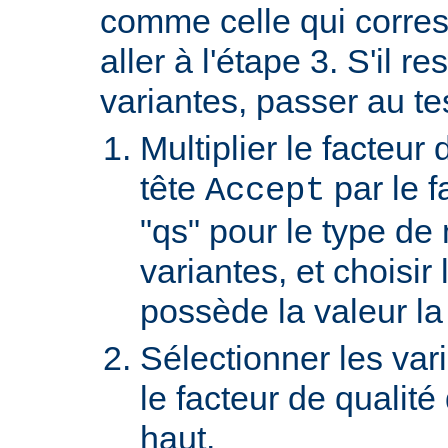
comme celle qui corre
aller à l'étape 3. S'il re
variantes, passer au te
Multiplier le facteur 
tête
par le f
Accept
"qs" pour le type de
variantes, et choisir 
possède la valeur la
Sélectionner les var
le facteur de qualité
haut.