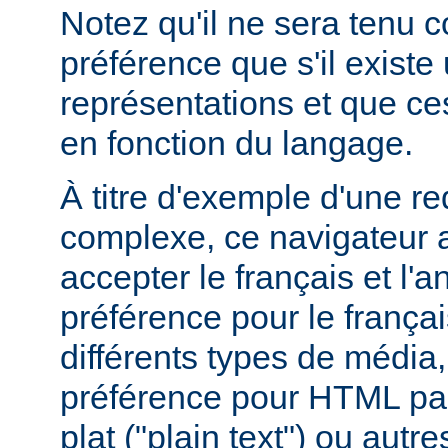
Notez qu'il ne sera tenu 
préférence que s'il existe
représentations et que ce
en fonction du langage.
À titre d'exemple d'une r
complexe, ce navigateur a
accepter le français et l'
préférence pour le françai
différents types de média
préférence pour HTML par
plat ("plain text") ou autre