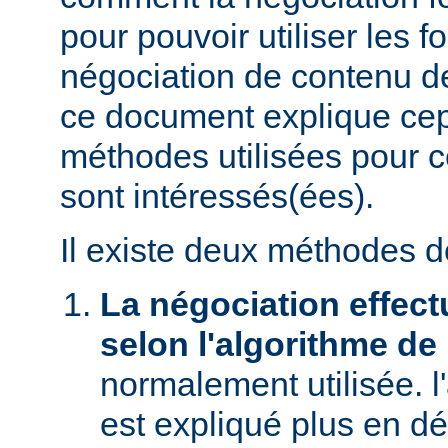
pour pouvoir utiliser les f
négociation de contenu de
ce document explique ce
méthodes utilisées pour c
sont intéressés(ées).
Il existe deux méthodes d
La négociation effect
selon l'algorithme de
normalement utilisée. l
est expliqué plus en dé