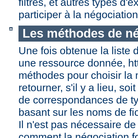
filtres, et autres types d
participer à la négociatio
Les méthodes de né
Une fois obtenue la liste 
une ressource donnée, ht
méthodes pour choisir la 
retourner, s'il y a lieu, soit
de correspondances de ty
basant sur les noms de fic
Il n'est pas nécessaire de
comment la négociation f