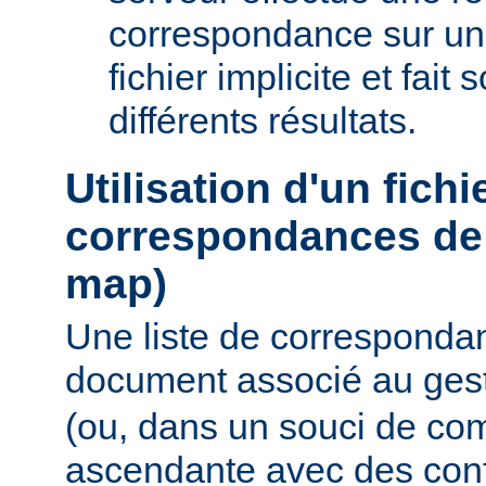
correspondance sur un
fichier implicite et fait
différents résultats.
Utilisation d'un fichi
correspondances de 
map)
Une liste de corresponda
document associé au ges
(ou, dans un souci de com
ascendante avec des conf