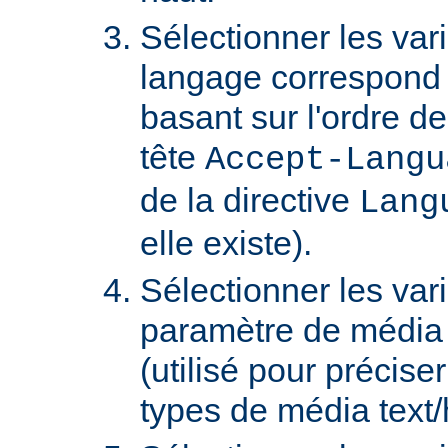
Sélectionner les var
langage correspond 
basant sur l'ordre d
tête
Accept-Langu
de la directive
Lang
elle existe).
Sélectionner les var
paramètre de média "
(utilisé pour précise
types de média text/