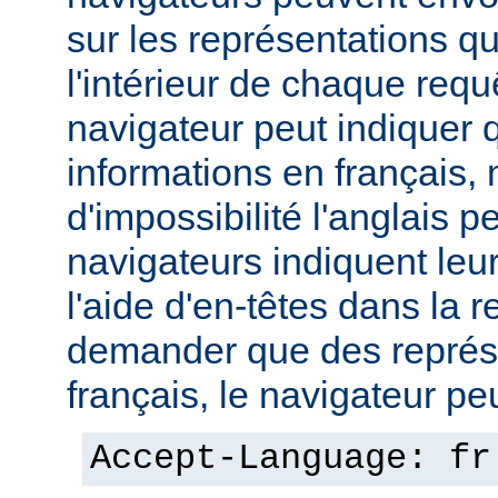
sur les représentations qu'
l'intérieur de chaque req
navigateur peut indiquer qu
informations en français,
d'impossibilité l'anglais p
navigateurs indiquent leu
l'aide d'en-têtes dans la 
demander que des représ
français, le navigateur peut
Accept-Language: fr