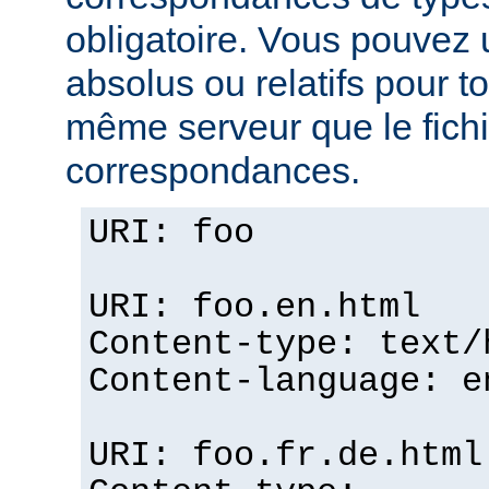
obligatoire. Vous pouvez 
absolus ou relatifs pour tou
même serveur que le fichi
correspondances.
URI: foo
URI: foo.en.html
Content-type: text/
Content-language: e
URI: foo.fr.de.html