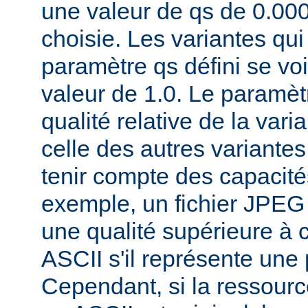
une valeur de qs de 0.00
choisie. Les variantes qui
paramètre qs défini se voi
valeur de 1.0. Le paramèt
qualité relative de la var
celle des autres variantes
tenir compte des capacités
exemple, un fichier JPEG
une qualité supérieure à ce
ASCII s'il représente une
Cependant, si la ressourc