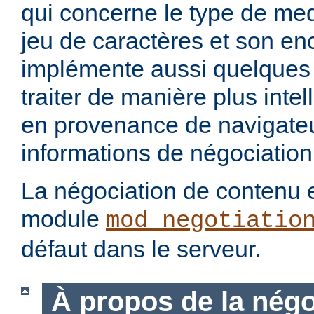
qui concerne le type de med
jeu de caractères et son en
implémente aussi quelques 
traiter de manière plus intel
en provenance de navigateu
informations de négociation
La négociation de contenu e
module
mod_negotiatio
défaut dans le serveur.
À propos de la négo