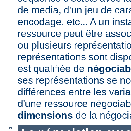
de media, d'un jeu de car
encodage, etc... A un ins
ressource peut être assoc
ou plusieurs représentatio
représentations sont disp
est qualifiée de
négociab
ses représentations se 
différences entre les vari
d'une ressource négociabl
dimensions
de la négoci