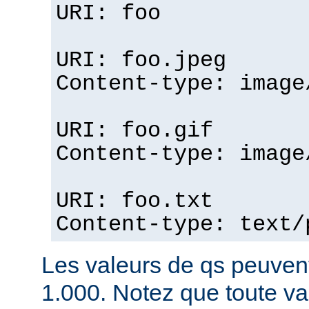
URI: foo
URI: foo.jpeg
Content-type: image
URI: foo.gif
Content-type: image
URI: foo.txt
Content-type: text/
Les valeurs de qs peuvent
1.000. Notez que toute v