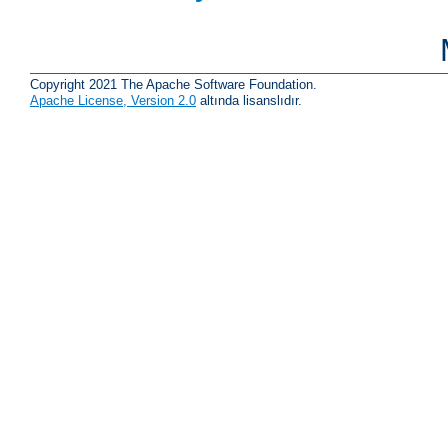
Copyright 2021 The Apache Software Foundation.
Apache License, Version 2.0
altında lisanslıdır.