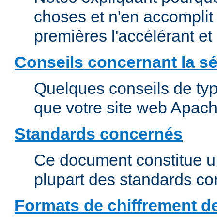
choses et n'en accomplit 
premières l'accélérant et
Conseils concernant la sé
Quelques conseils de type
que votre site web Apach
Standards concernés
Ce document constitue u
plupart des standards c
Formats de chiffrement d