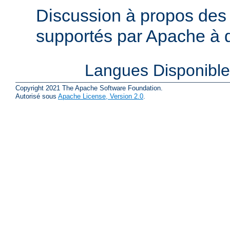
Discussion à propos des 
supportés par Apache à de
Langues Disponibl
Copyright 2021 The Apache Software Foundation.
Autorisé sous
Apache License, Version 2.0
.