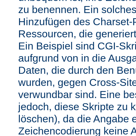
zu benennen. Ein solches 
Hinzufügen des Charset-
Ressourcen, die generiert
Ein Beispiel sind CGI-Skri
aufgrund von in die Ausga
Daten, die durch den Benu
wurden, gegen Cross-Site-
verwundbar sind. Eine b
jedoch, diese Skripte zu k
löschen), da die Angabe 
Zeichencodierung keine 