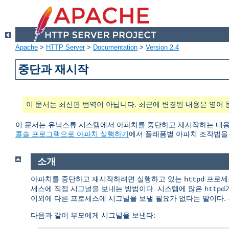
Apache
>
HTTP Server
>
Documentation
>
Version 2.4
중단과 재시작
이 문서는 최신판 번역이 아닙니다. 최근에 변경된 내용은 영어 
이 문서는 유닉스류 시스템에서 아파치를 중단하고 재시작하는 내용을 담
콜솔 프로그램으로 아파치 실행하기
에서 플래폼별 아파치 조작법을 
소개
아파치를 중단하고 재시작하려면 실행하고 있는
프로세스
httpd
세스에 직접 시그널을 보내는 방법이다. 시스템에 많은
httpd
이외에 다른 프로세스에 시그널을 보낼 필요가 없다는 말이다. 
다음과 같이 부모에게 시그널을 보낸다: