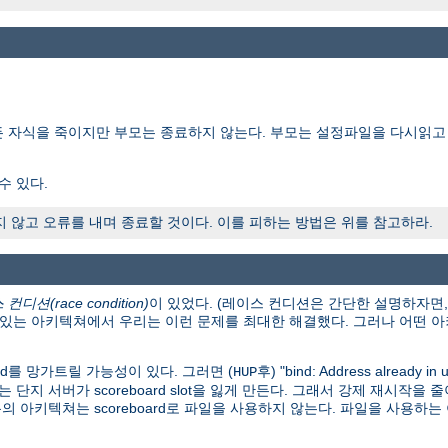
든 자식을 죽이지만 부모는 종료하지 않는다. 부모는 설정파일을 다시읽고
수 있다.
않고 오류를 내며 종료할 것이다. 이를 피하는 방법은 위를 참고하라.
컨디션(race condition)
이 있었다. (레이스 컨디션은 간단한 설명하자면
이 있는 아키텍쳐에서 우리는 이런 문제를 최대한 해결했다. 그러나 어떤
rd를 망가트릴 가능성이 있다. 그러면 (
후) "bind: Address already in
HUP
자는 단지 서버가 scoreboard slot을 잃게 만든다. 그래서 강제 재시
의 아키텍쳐는 scoreboard로 파일을 사용하지 않는다. 파일을 사용하