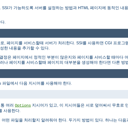
를 설명한다. SSI가 가능하도록 서버를 설정하는 방법과 HTML 페이지에 동적인
다.
용하는 지시어로, 페이지를 서비스할때 서버가 처리한다. SSI를 사용하면 CGI 
성한 내용을 추가할 수 있다.
 결정은 페이지에서 정적인 부분이 많은지와 페이지를 서비스할 때마다 
. 그러나 페이지를 서비스할때 페이지의 대부분을 생성해야 한다면 다른 방
파일에서 다음 지시어를 사용해야 한다.
s
보통 여러
지시어가 있고, 이 지시어들은 서로 덮어써서 무효로 
Options
를 사용한다.
게 어떤 파일을 처리할지 알려줘야 한다. 두가지 방법이 있다. 하나는 다