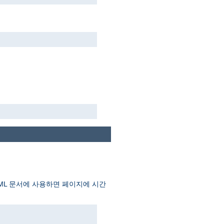
TML 문서에 사용하면 페이지에 시간