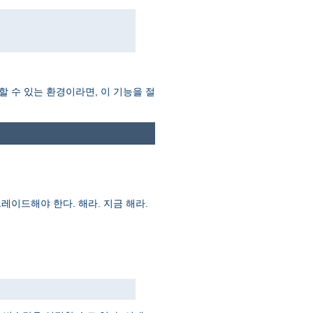
할 수 있는 환경이라면, 이 기능을 절
레이드해야 한다. 해라. 지금 해라.