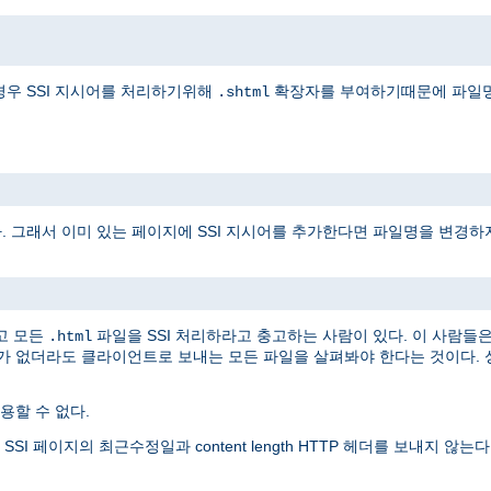
경우 SSI 지시어를 처리하기위해
확장자를 부여하기때문에 파일명
.shtml
다. 그래서 이미 있는 페이지에 SSI 지시어를 추가한다면 파일명을 변경하
고 모든
파일을 SSI 처리하라고 충고하는 사람이 있다. 이 사람들
.html
어가 없더라도 클라이언트로 보내는 모든 파일을 살펴봐야 한다는 것이다. 
할 수 없다.
 페이지의 최근수정일과 content length HTTP 헤더를 보내지 않는