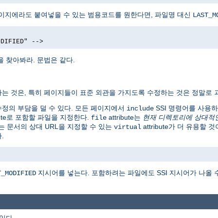
페이지에라도 붙여넣을 수 있는 범용코드를 원한다면, 파일명 대신
LAST_M
ODIFIED" -->
을 찾아봐라. 문법은 같다.
는 것은, 특히 페이지들이 표준 외관을 가지도록 수정하는 것은 정말로 
런 수정의 부담을 덜 수 있다. 모든 페이지에서
SSI 명령어를 사용
include
ibute로 포함할 파일을 지정한다.
attribute는
현재 디렉토리에 상대적
file
는 문서의 상대 URL을 지정할 수 있는
attribute가 더 유용할
virtual
.
지시어를 넣는다. 포함하려는 파일에도 SSI 지시어가 나올 
T_MODIFIED
 있다.