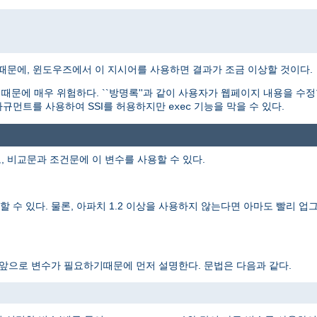
기때문에, 윈도우즈에서 이 지시어를 사용하면 결과가 조금 이상할 것이다.
문에 매우 위험하다. ``방명록''과 같이 사용자가 웹페이지 내용을 수정
규먼트를 사용하여 SSI를 허용하지만
기능을 막을 수 있다.
exec
, 비교문과 조건문에 이 변수를 사용할 수 있다.
 수 있다. 물론, 아파치 1.2 이상을 사용하지 않는다면 아마도 빨리 업그
 앞으로 변수가 필요하기때문에 먼저 설명한다. 문법은 다음과 같다.