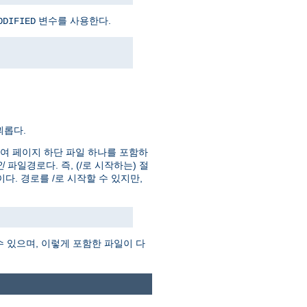
변수를 사용한다.
ODIFIED
괴롭다.
하여 페이지 하단 파일 하나를 포함하
인
파일경로다. 즉, (/로 시작하는) 절
 것이다. 경로를 /로 시작할 수 있지만,
수 있으며, 이렇게 포함한 파일이 다