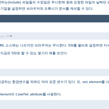
는(include) 파일들의 수정일은 무시한체 원래 요청한 파일의 날짜만
만기일을 설정하면 브라우저와 프록시가 문서를 캐쉬할 수 있다.
... -->
TML 소스에는 나오지만 브라우저는 무시한다. SSI를 올바로 설정하면 
 지금은 SSI로 할 수 있는 몇가지 예를 보인다
 제공하는 환경변수들 외에도 여러 표준 변수가 있다. 또,
element를
set
lement의
attribute를 사용한다.
timefmt