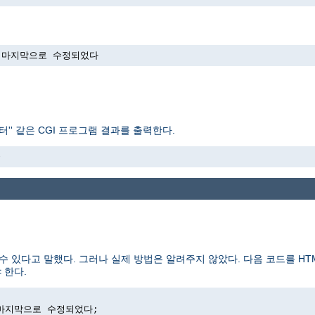
->에 마지막으로 수정되었다
'' 같은 CGI 프로그램 결과를 출력한다.
>
수 있다고 말했다. 그러나 실제 방법은 알려주지 않았다. 다음 코드를 H
 한다.
>에 마지막으로 수정되었다;