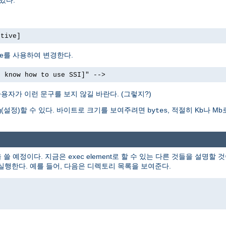
ctive]
bute를 사용하여 변경한다.
t know how to use SSI]" -->
용자가 이런 문구를 보지 않길 바란다. (그렇지?)
(설정)할 수 있다. 바이트로 크기를 보여주려면
, 적절히 Kb나 
g
bytes
을 쓸 예정이다. 지금은
element로 할 수 있는 다른 것들을 설명할 것
exec
 실행한다. 예를 들어, 다음은 디렉토리 목록을 보여준다.