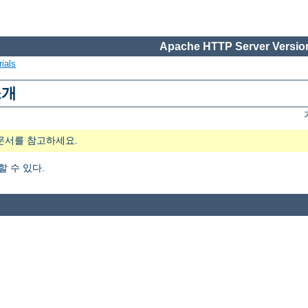
Apache HTTP Server Version
ials
소개
문서를 참고하세요.
가할 수 있다.