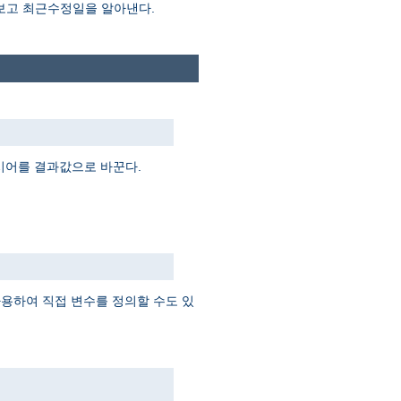
 보고 최근수정일을 알아낸다.
지시어를 결과값으로 바꾼다.
 사용하여 직접 변수를 정의할 수도 있