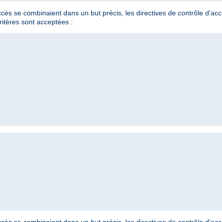
'accès se combinaient dans un but précis, les directives de contrôle d'a
ritères sont acceptées :