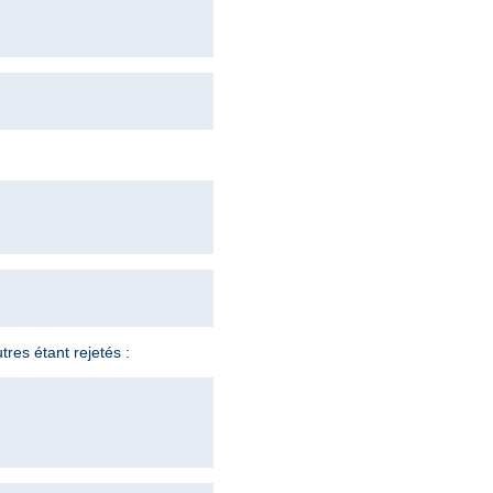
tres étant rejetés :