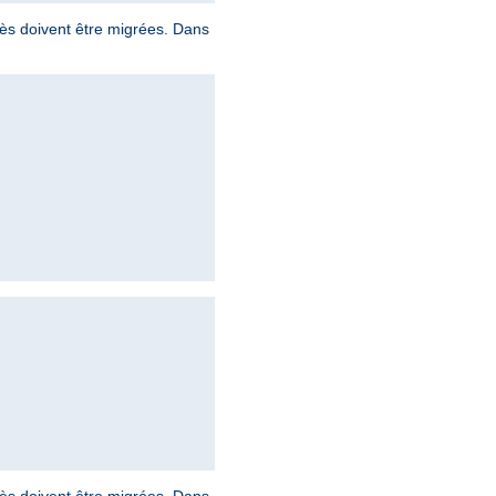
ccès doivent être migrées. Dans