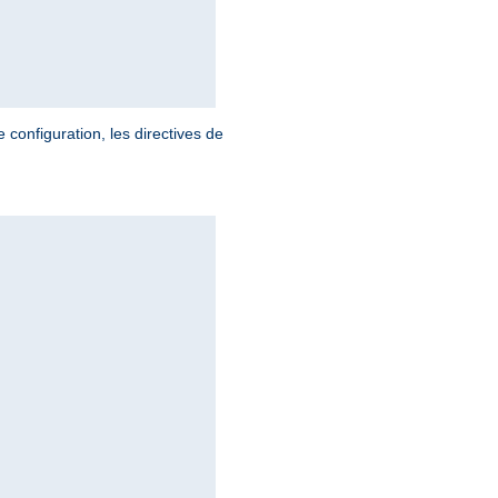
 configuration, les directives de