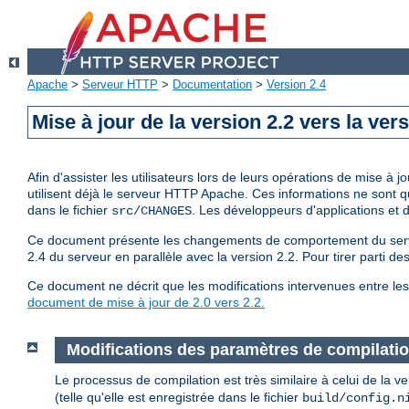
Apache
>
Serveur HTTP
>
Documentation
>
Version 2.4
Mise à jour de la version 2.2 vers la vers
Afin d'assister les utilisateurs lors de leurs opérations de mise 
utilisent déjà le serveur HTTP Apache. Ces informations ne sont 
dans le fichier
. Les développeurs d'applications et
src/CHANGES
Ce document présente les changements de comportement du serveur
2.4 du serveur en parallèle avec la version 2.2. Pour tirer parti d
Ce document ne décrit que les modifications intervenues entre les 
document de mise à jour de 2.0 vers 2.2.
Modifications des paramètres de compilati
Le processus de compilation est très similaire à celui de la 
(telle qu'elle est enregistrée dans le fichier
build/config.n