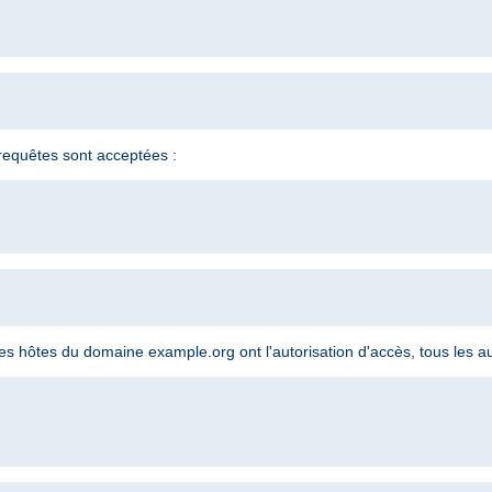
s requêtes sont acceptées :
 les hôtes du domaine example.org ont l'autorisation d'accès, tous les au