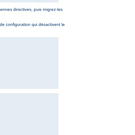
iennes directives, puis migrez-les
 de configuration qui désactivent le