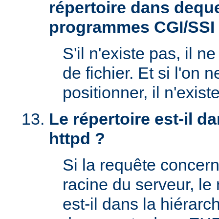
répertoire dans deque
programmes CGI/SSI
S'il n'existe pas, il n
de fichier. Et si l'on 
positionner, il n'exi
Le répertoire est-il 
httpd ?
Si la requête concern
racine du serveur, l
est-il dans la hiérarc