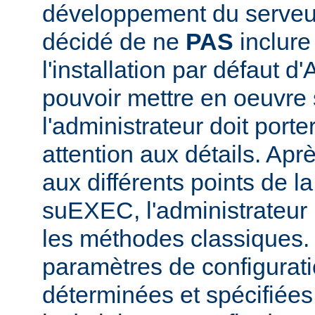
développement du serve
décidé de ne
PAS
inclur
l'installation par défaut d
pouvoir mettre en oeuvr
l'administrateur doit porte
attention aux détails. Aprè
aux différents points de l
suEXEC, l'administrateur p
les méthodes classiques.
paramètres de configurati
déterminées et spécifiées