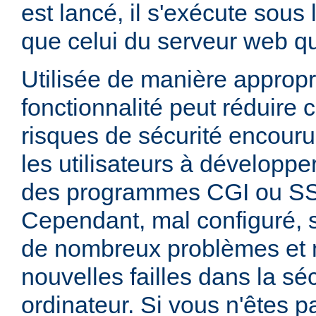
est lancé, il s'exécute sous
que celui du serveur web qui
Utilisée de manière appropr
fonctionnalité peut réduire
risques de sécurité encouru
les utilisateurs à développer
des programmes CGI ou SSI
Cependant, mal configuré,
de nombreux problèmes et
nouvelles failles dans la sé
ordinateur. Si vous n'êtes p