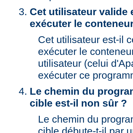
Cet utilisateur valide 
exécuter le conteneur
Cet utilisateur est-il 
exécuter le conteneu
utilisateur (celui d'A
exécuter ce program
Le chemin du progra
cible est-il non sûr ?
Le chemin du progr
cible débute-t-il par un