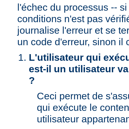
l'échec du processus -- s
conditions n'est pas véri
journalise l'erreur et se t
un code d'erreur, sinon il 
L'utilisateur qui exéc
est-il un utilisateur 
?
Ceci permet de s'assur
qui exécute le conte
utilisateur appartena