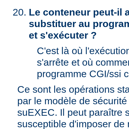
Le conteneur peut-il
substituer au progra
et s'exécuter ?
C'est là où l'exécut
s'arrête et où comme
programme CGI/ssi ci
Ce sont les opérations st
par le modèle de sécurité
suEXEC. Il peut paraître st
susceptible d'imposer de 