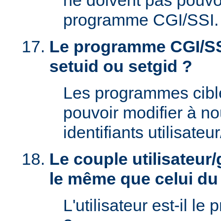
ne doivent pas pouvoi
programme CGI/SSI.
Le programme CGI/SSI
setuid ou setgid ?
Les programmes cibl
pouvoir modifier à n
identifiants utilisateu
Le couple utilisateur/
le même que celui d
L'utilisateur est-il le 