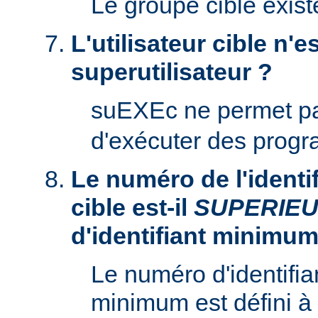
Le groupe cible existe
L'utilisateur cible n'es
superutilisateur ?
suEXEc ne permet p
d'exécuter des prog
Le numéro de l'identifi
cible est-il
SUPERIE
d'identifiant minimum
Le numéro d'identifian
minimum est défini à 