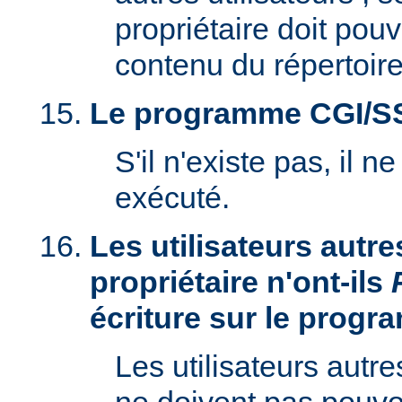
propriétaire doit pouv
contenu du répertoire
Le programme CGI/SSI 
S'il n'existe pas, il n
exécuté.
Les utilisateurs autre
propriétaire n'ont-ils
écriture sur le prog
Les utilisateurs autre