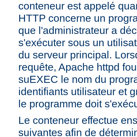
conteneur est appelé qua
HTTP concerne un progr
que l'administrateur a déc
s'exécuter sous un utilisa
du serveur principal. Lorsq
requête, Apache httpd fou
suEXEC le nom du progra
identifiants utilisateur et
le programme doit s'exécu
Le conteneur effectue ensu
suivantes afin de détermin