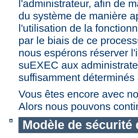
l'administrateur, afin de m
du système de manière ap
l'utilisation de la fonctio
par le biais de ce proces
nous espérons réserver l'i
suEXEC aux administrateu
suffisamment déterminés à v
Vous êtes encore avec no
Alors nous pouvons conti
Modèle de sécurité