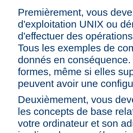
Premièrement, vous devez
d'exploitation UNIX ou dé
d'effectuer des opération
Tous les exemples de c
donnés en conséquence. D
formes, même si elles su
peuvent avoir une configur
Deuxièmement, vous devez
les concepts de base relat
votre ordinateur et son ad