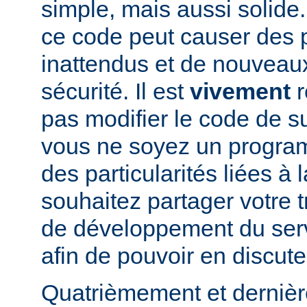
simple, mais aussi solide.
ce code peut causer des
inattendus et de nouveau
sécurité. Il est
vivement
r
pas modifier le code de 
vous ne soyez un program
des particularités liées à l
souhaitez partager votre t
de développement du se
afin de pouvoir en discute
Quatrièmement et dernièr