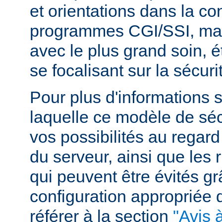
et orientations dans la c
programmes CGI/SSI, mais
avec le plus grand soin, 
se focalisant sur la sécuri
Pour plus d'informations 
laquelle ce modèle de sécu
vos possibilités au regard
du serveur, ainsi que les 
qui peuvent être évités g
configuration appropriée
référer à la section
"Avis à