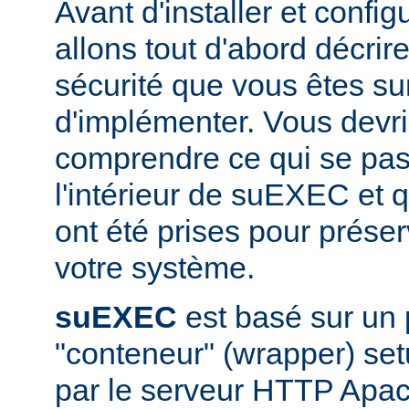
Avant d'installer et conf
allons tout d'abord décrir
sécurité que vous êtes sur
d'implémenter. Vous devri
comprendre ce qui se pas
l'intérieur de suEXEC et 
ont été prises pour préser
votre système.
suEXEC
est basé sur un
"conteneur" (wrapper) set
par le serveur HTTP Apac