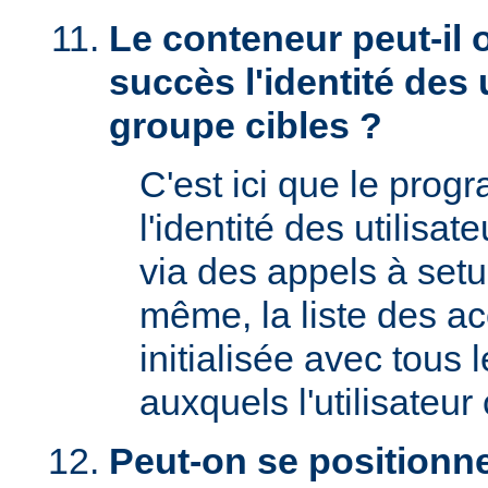
Le conteneur peut-il 
succès l'identité des u
groupe cibles ?
C'est ici que le prog
l'identité des utilisat
via des appels à setu
même, la liste des a
initialisée avec tous
auxquels l'utilisateur 
Peut-on se positionne