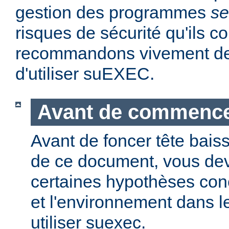
gestion des programmes
se
risques de sécurité qu'ils 
recommandons vivement de 
d'utiliser suEXEC.
Avant de commenc
Avant de foncer tête bais
de ce document, vous dev
certaines hypothèses co
et l'environnement dans l
utiliser suexec.